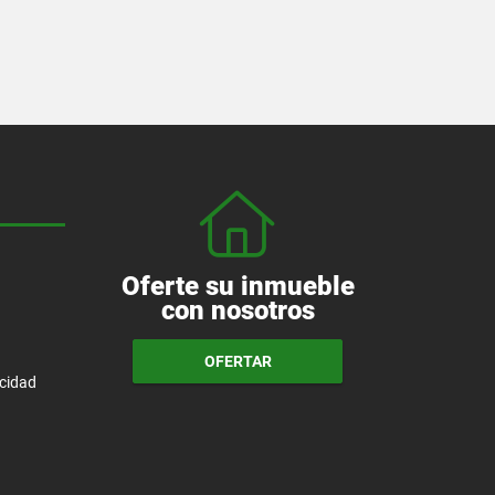
Oferte su inmueble
con nosotros
OFERTAR
acidad