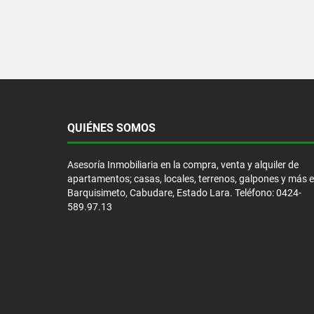
QUIÉNES SOMOS
Asesoría Inmobiliaria en la compra, venta y alquiler de
apartamentos; casas, locales, terrenos, galpones y más 
Barquisimeto, Cabudare, Estado Lara. Teléfono: 0424-
589.97.13