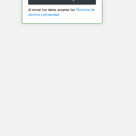
Al enviar tus datos aceptas los
Términos de
servicio y privacidad