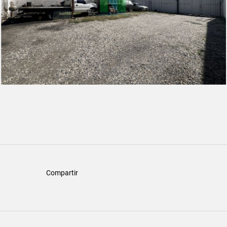
Compartir