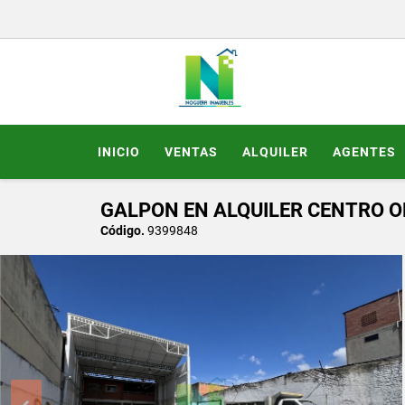
INICIO
VENTAS
ALQUILER
AGENTES
GALPON EN ALQUILER CENTRO O
Código.
9399848