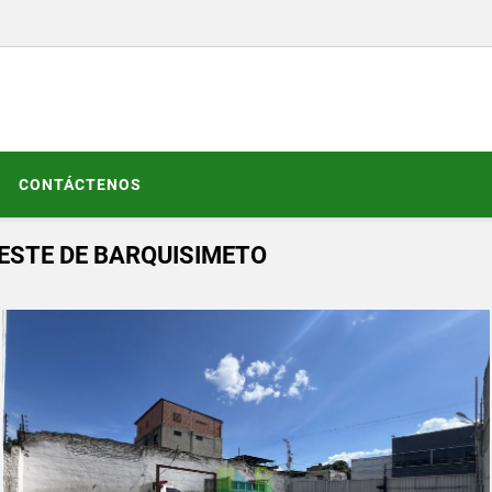
CONTÁCTENOS
ESTE DE BARQUISIMETO