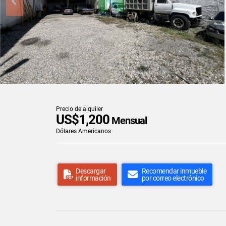
Precio de alquiler
US$1,200
Mensual
Dólares Americanos
Descargar
Recomendar inmueble
información
por correo electrónico