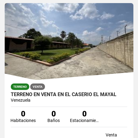
TERRENO
VENTA
TERRENO EN VENTA EN EL CASERÍO EL MAYAL
Venezuela
0
0
0
Habitaciones
Baños
Estacionamiento
Venta