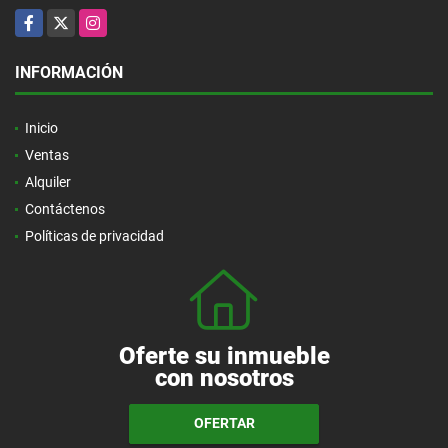
Facebook
X
Instagram
INFORMACIÓN
Inicio
Ventas
Alquiler
Contáctenos
Políticas de privacidad
Oferte su inmueble
con nosotros
OFERTAR