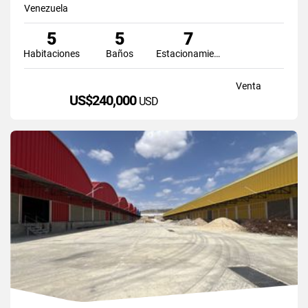
Venezuela
5
5
7
Habitaciones
Baños
Estacionamiento
Venta
US$240,000
USD