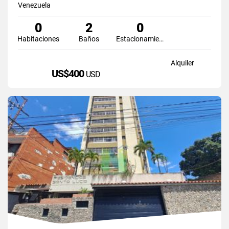
Venezuela
0
2
0
Habitaciones
Baños
Estacionamiento
Alquiler
US$400
USD