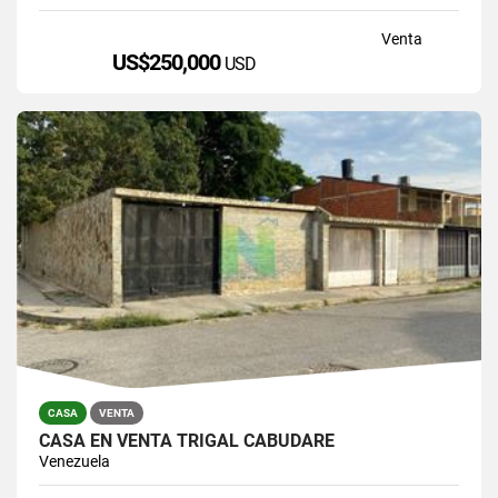
Venta
US$250,000
USD
CASA
VENTA
CASA EN VENTA TRIGAL CABUDARE
Venezuela