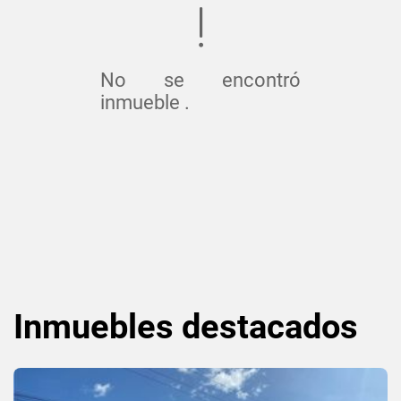
No se encontró
inmueble .
Inmuebles
destacados